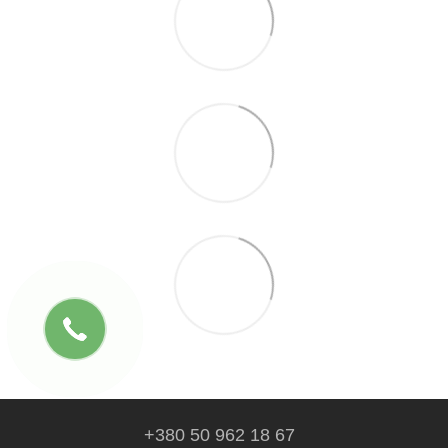
+380 50 962 18 67