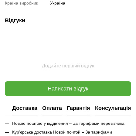
Країна виробник
Україна
Відгуки
Додайте перший відгук
Написати відгук
Доставка
Оплата
Гарантія
Консультація
Новою поштою у відділення – За тарифами перевізника
Кур'єрська доставка Новой почтой – За тарифами