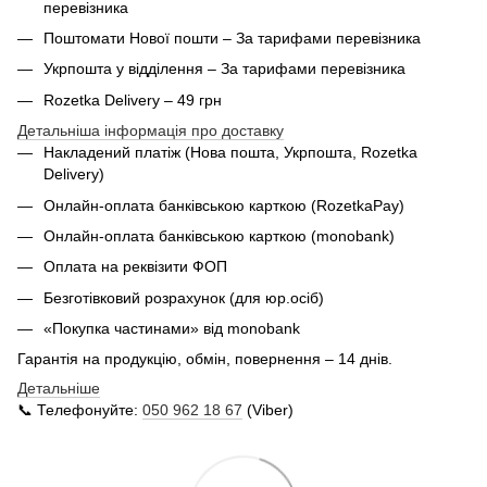
перевізника
Поштомати Нової пошти – За тарифами перевізника
Укрпошта у відділення – За тарифами перевізника
Rozetka Delivery – 49 грн
Детальніша інформація про доставку
Накладений платіж (Нова пошта, Укрпошта,
Rozetka
Delivery
)
Онлайн-оплата банківською карткою (RozetkaPay)
Онлайн-оплата банківською карткою (monobank)
Оплата на реквізити ФОП
Безготівковий розрахунок (для юр.осіб)
«Покупка частинами» від monobank
Гарантія на продукцію, обмін, повернення – 14 днів.
Детальніше
📞 Телефонуйте:
050 962 18 67
(Viber)