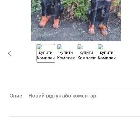
Опис
Новий відгук або коментар