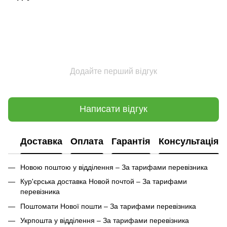
Додайте перший відгук
Написати відгук
Доставка
Оплата
Гарантія
Консультація
Новою поштою у відділення – За тарифами перевізника
Кур'єрська доставка Новой почтой – За тарифами
перевізника
Поштомати Нової пошти – За тарифами перевізника
Укрпошта у відділення – За тарифами перевізника