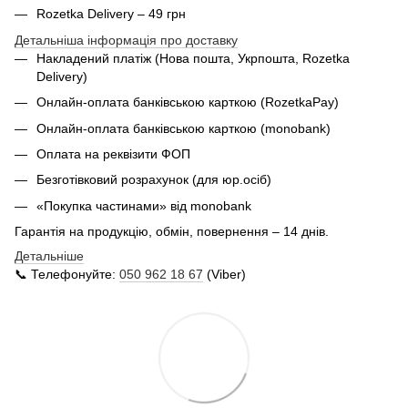
Rozetka Delivery – 49 грн
Детальніша інформація про доставку
Накладений платіж (Нова пошта, Укрпошта,
Rozetka
Delivery
)
Онлайн-оплата банківською карткою (RozetkaPay)
Онлайн-оплата банківською карткою (monobank)
Оплата на реквізити ФОП
Безготівковий розрахунок (для юр.осіб)
«Покупка частинами» від monobank
Гарантія на продукцію, обмін, повернення – 14 днів.
Детальніше
📞 Телефонуйте:
050 962 18 67
(Viber)