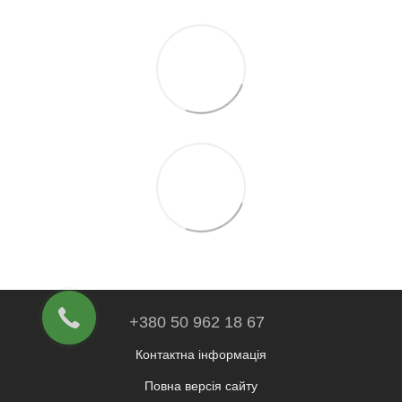
+380 50 962 18 67
Контактна інформація
Повна версія сайту