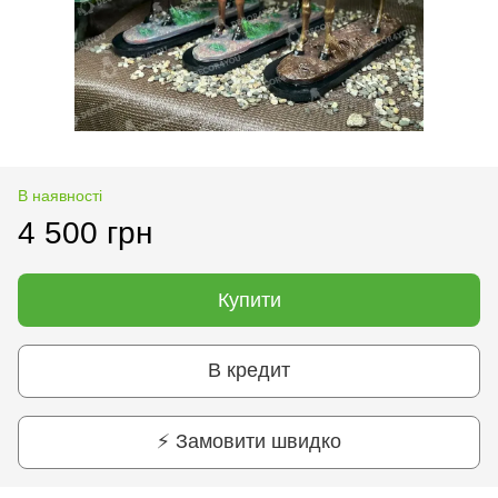
В наявності
4 500 грн
Купити
В кредит
⚡ Замовити швидко