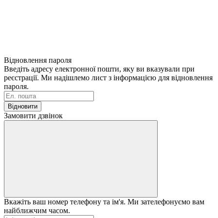
Відновлення пароля
Введіть адресу електронної пошти, яку ви вказували при
реєстрації. Ми надішлемо лист з інформацією для відновлення
пароля.
Відновити
Замовити дзвінок
Вкажіть ваш номер телефону та ім'я. Ми зателефонуємо вам
найближчим часом.