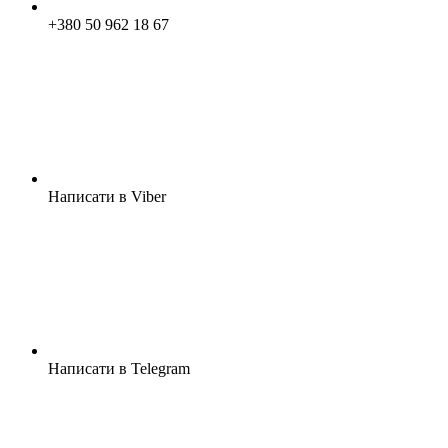
+380 50 962 18 67
Написати в Viber
Написати в Telegram