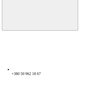
+380 50 962 18 67