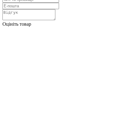
Оцініть товар