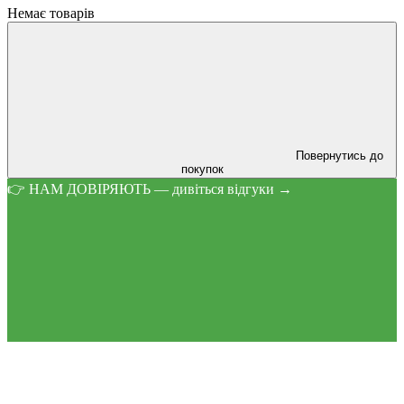
Немає товарів
Повернутись до
покупок
👉 НАМ ДОВІРЯЮТЬ — дивіться відгуки →