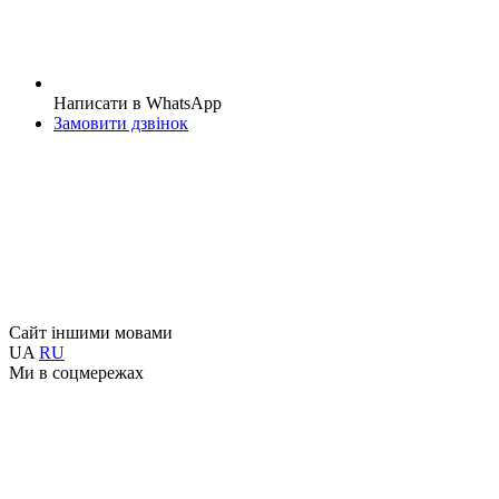
Написати в WhatsApp
Замовити дзвінок
Сайт іншими мовами
UA
RU
Ми в соцмережах