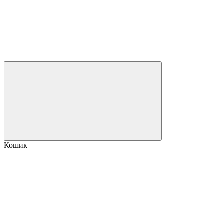
Кошик