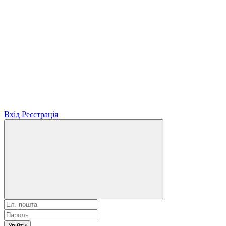
Вхід
Реєстрація
Увійти