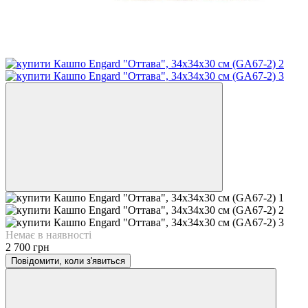
Немає в наявності
2 700 грн
Повідомити, коли з'явиться