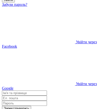
Забули пароль?
Увійти через
Facebook
Увійти через
Google
Зареєструватись