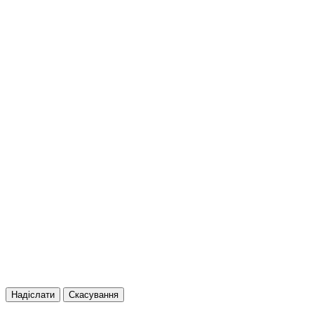
Надіслати
Скасування