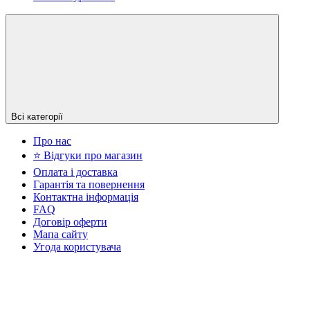
Всі категорії
Про нас
⭐ Відгуки про магазин
Оплата і доставка
Гарантія та повернення
Контактна інформація
FAQ
Договір оферти
Мапа сайту
Угода користувача