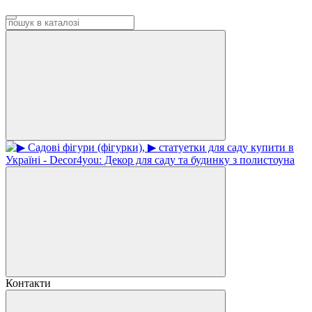
Контакти