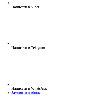
Написати в Viber
Написати в Telegram
Написати в WhatsApp
Замовити дзвінок