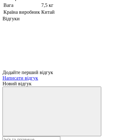
Вага
7,5 кг
Країна виробник
Китай
Відгуки
Додайте перший відгук
Написати відгук
Новий відгук