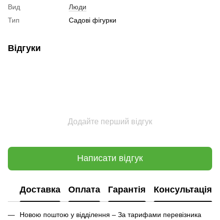
Вид
Люди
Тип
Садові фігурки
Відгуки
Додайте перший відгук
Написати відгук
Доставка
Оплата
Гарантія
Консультація
Новою поштою у відділення – За тарифами перевізника