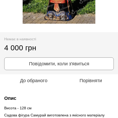
Немає в наявності
4 000 грн
Повідомити, коли з'явиться
До обраного
Порівняти
Опис
Висота - 128 см
Cадова фігура Самурай виготовлена ​​з якісного матеріалу