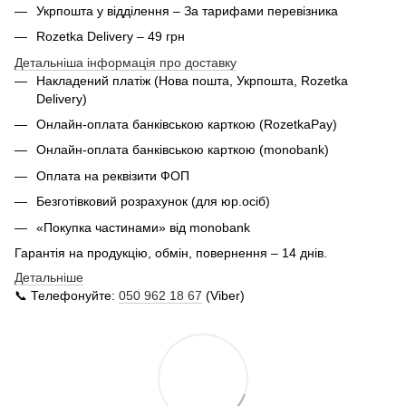
Укрпошта у відділення – За тарифами перевізника
Rozetka Delivery – 49 грн
Детальніша інформація про доставку
Накладений платіж (Нова пошта, Укрпошта,
Rozetka
Delivery
)
Онлайн-оплата банківською карткою (RozetkaPay)
Онлайн-оплата банківською карткою (monobank)
Оплата на реквізити ФОП
Безготівковий розрахунок (для юр.осіб)
«Покупка частинами» від monobank
Гарантія на продукцію, обмін, повернення – 14 днів.
Детальніше
📞 Телефонуйте:
050 962 18 67
(Viber)