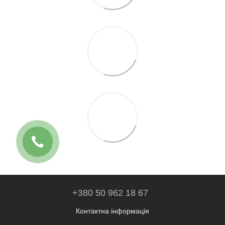
+380 50 962 18 67
Контактна інформація