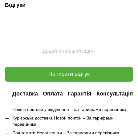
Відгуки
Додайте перший відгук
Написати відгук
Доставка
Оплата
Гарантія
Консультація
Новою поштою у відділення – За тарифами перевізника
Кур'єрська доставка Новой почтой – За тарифами
перевізника
Поштомати Нової пошти – За тарифами перевізника