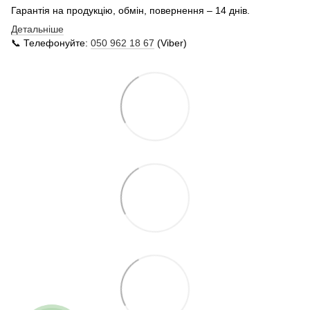
Гарантія на продукцію, обмін, повернення – 14 днів.
Детальніше
📞 Телефонуйте:
050 962 18 67
(Viber)