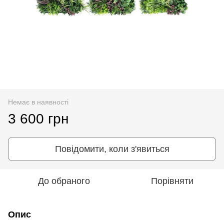
Немає в наявності
3 600 грн
Повідомити, коли з'явиться
До обраного
Порівняти
Опис