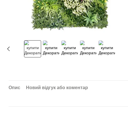
Опис
Новий відгук або коментар