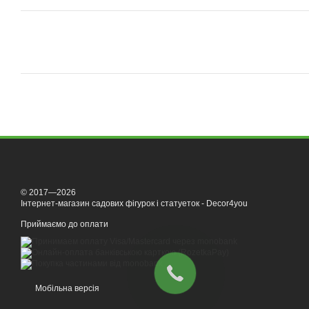
© 2017—2026
Інтернет-магазин садових фігурок і статуеток - Decor4you
Приймаємо до оплати
Мобільна версія